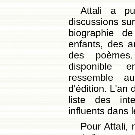
Attali a pu
discussions sur
biographie 
enfants, des a
des poèmes. 
disponible
ressemble au
d'édition. L'an 
liste des int
influents dans 
Pour Attali,