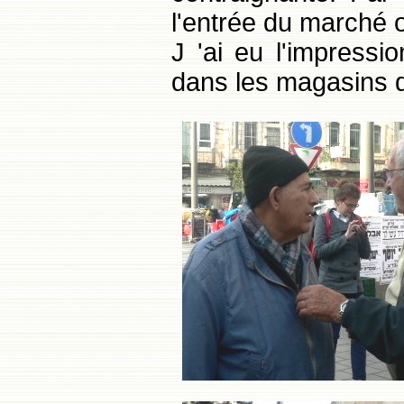
l'entrée du marché 
J 'ai eu l'impress
dans les magasins de