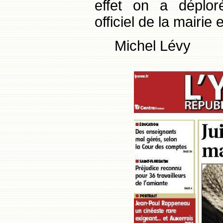
effet on a déplor
officiel de la mairie 
Michel Lévy