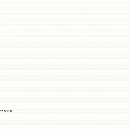
ez sur le