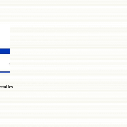
ctal les