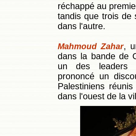
réchappé au premie
tandis que trois de 
dans l'autre.
, 
Mahmoud Zahar
dans la bande de 
un des leaders 
prononcé un discou
Palestiniens réunis
dans l'ouest de la v