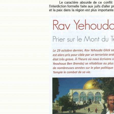
Le caractère absurde de ce conflit
l'interdiction formelle faite aux juifs d'aller
et la paix dans la région est plus importante