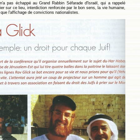
 n'a pas échappé au Grand Rabbin Séfarade d'Israël, qui a rappelé
 prier sur ce lieu, interdiction renforcée par le bon sens, la vie humaine,
 que l'affichage de convictions nationalistes.