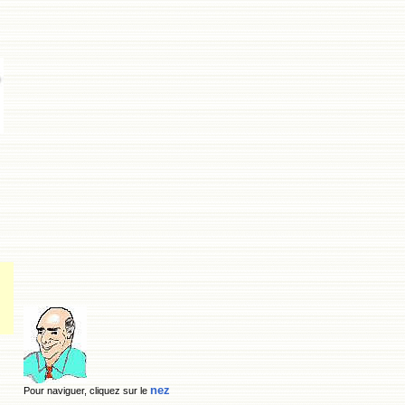
nez
Pour naviguer, cliquez sur le