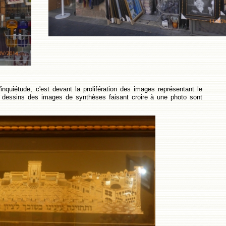
'inquiétude, c'est devant la prolifération des images représentant le
dessins des images de synthèses faisant croire à une photo sont