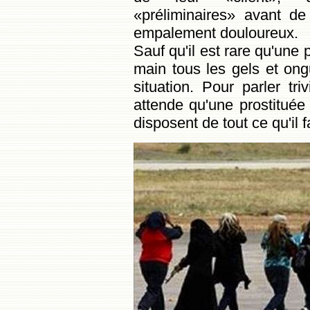
«préliminaires» avant de
empalement douloureux.
Sauf qu'il est rare qu'une 
main tous les gels et on
situation. Pour parler tri
attende qu'une prostituée 
disposent de tout ce qu'il f