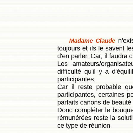
n'exi
Madame Claude
toujours et ils le savent le
d'en parler. Car, il faudra 
Les amateurs/organisateu
difficulté qu'il y a d'équi
participantes.
Car il reste probable que
participantes, certaines 
parfaits canons de beauté 
Donc compléter le bouquet
rémunérées reste la soluti
ce type de réunion.