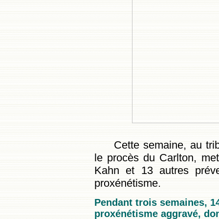
Cette semaine, au trib
le procès du Carlton, me
Kahn et 13 autres préve
proxénétisme.
Pendant trois semaines, 1
proxénétisme aggravé, do