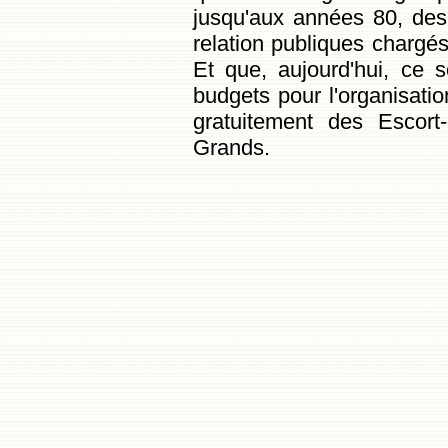
jusqu'aux années 80, des
relation publiques chargés
Et que, aujourd'hui, ce s
budgets pour l'organisatio
gratuitement des Escort
Grands.