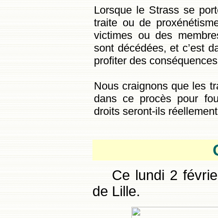
Lorsque le Strass se port
traite ou de proxénétisme
victimes ou des membres 
sont décédées, et c’est da
profiter des conséquences
Nous craignons que les tra
dans ce procès pour fou
droits seront-ils réellemen
Ce lundi 2 févri
de Lille.