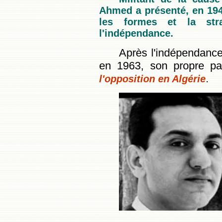
Ahmed a présenté, en 1948
les formes et la str
l'indépendance.
Après l'indépendance
en 1963, son propre pa
.
l'opposition en Algérie