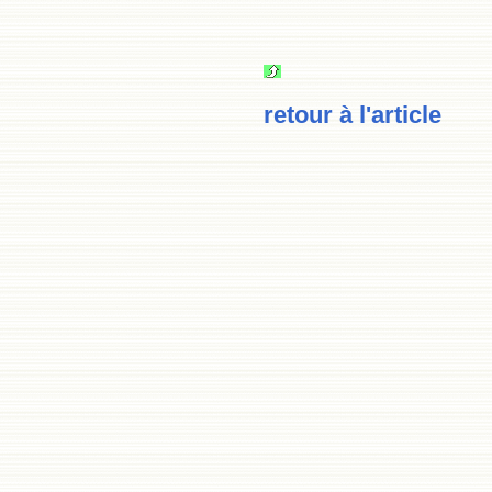
retour à l'article