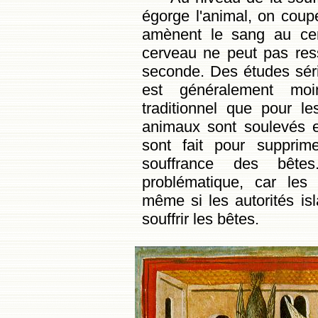
égorge l'animal, on coup
amènent le sang au cer
cerveau ne peut pas ress
seconde. Des études sér
est généralement moi
traditionnel que pour l
animaux sont soulevés e
sont fait pour supprim
souffrance des bêtes
problématique, car les
même si les autorités isl
souffrir les bêtes.