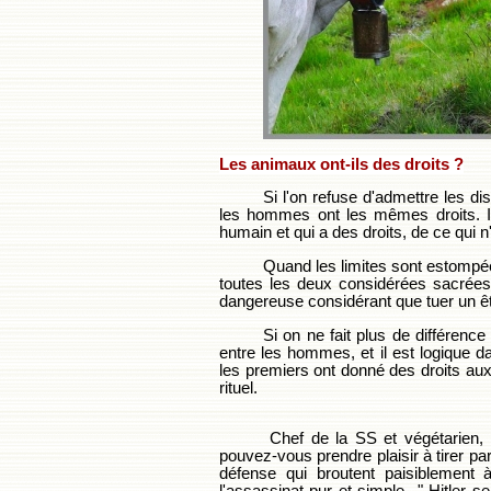
Les animaux ont-ils des droits ?
Si l'on refuse d'admettre les di
les hommes ont les mêmes droits. Il
humain et qui a des droits, de ce qui 
Quand les limites sont estompée
toutes les deux considérées sacrées
dangereuse considérant que tuer un êt
Si on ne fait plus de différenc
entre les hommes, et il est logique da
les premiers ont donné des droits aux
rituel.
Chef de la SS et végétarien,
pouvez-vous prendre plaisir à tirer pa
défense qui broutent paisiblement 