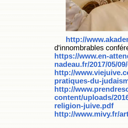
http://www.akade
d'innombrables confére
https://www.en-atten
nadeau.fr/2017/05/09
http://www.viejuive.
pratiques-du-judais
http://www.prendres
content/uploads/2016
religion-juive.pdf
http://www.mivy.fr/ar