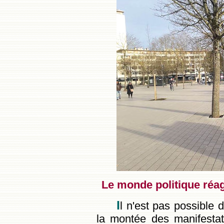
Le monde politique réag
I
l n'est pas possible 
la montée des manifestat