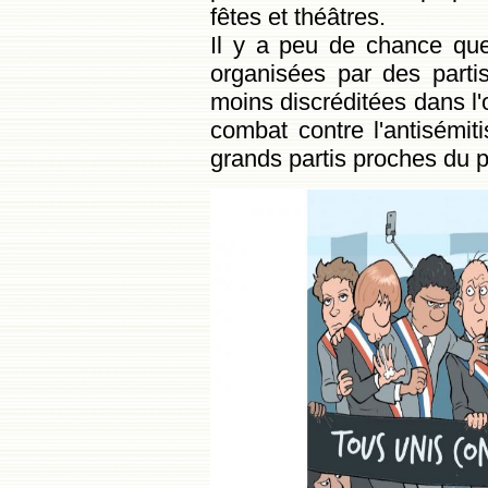
fêtes et théâtres.
Il y a peu de chance que 
organisées par des partis
moins discréditées dans l'o
combat contre l'antisémi
grands partis proches du p