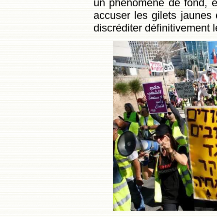
un phénomène de fond, e
accuser les gilets jaunes
discréditer définitivement