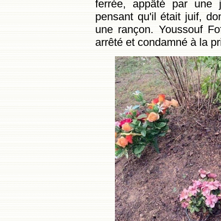
ferrée, appâté par une 
pensant qu'il était juif, d
une rançon. Youssouf Fo
arrêté et condamné à la pr