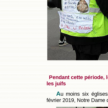
Pendant cette période, 
les juifs
A
u moins six églises
février 2019, Notre Dame 