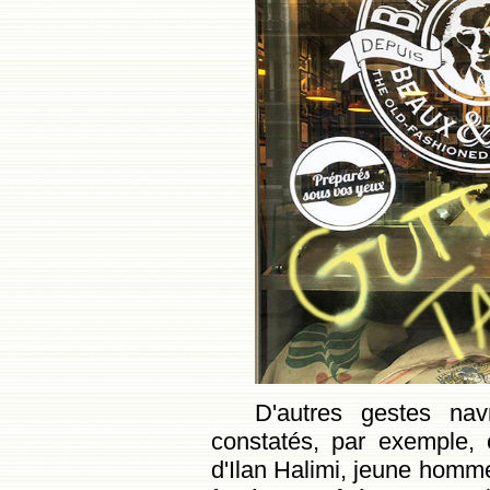
D'autres gestes nav
constatés, par exemple, 
d'Ilan Halimi, jeune homme