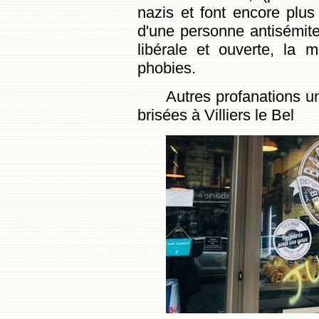
nazis et font encore plus
d'une personne antisémite
libérale et ouverte, la
phobies.
Autres profanations u
brisées à Villiers le Bel