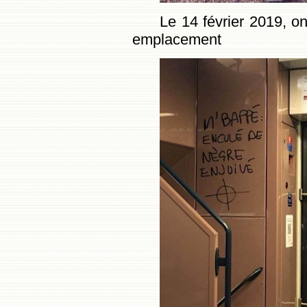
Le 14 février 2019, 
emplacement