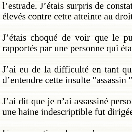
l’estrade. J’étais surpris de const
élevés contre cette atteinte au droit
J’étais choqué de voir que le pub
rapportés par une personne qui éta
J’ai eu de la difficulté en tant
d’entendre cette insulte "assassin 
J’ai dit que je n’ai assassiné per
une haine indescriptible fut dirigé