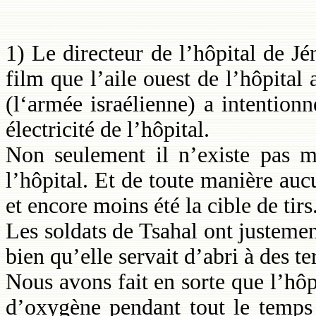
1) Le directeur de l’hôpital de J
film que l’aile ouest de l’hôpital
(l‘armée israélienne) a intention
électricité de l’hôpital.
Non seulement il n’existe pas ma
l’hôpital. Et de toute manière auc
et encore moins été la cible de tirs
Les soldats de Tsahal ont justemen
bien qu’elle servait d’abri à des te
Nous avons fait en sorte que l’hôp
d’oxygène pendant tout le temp