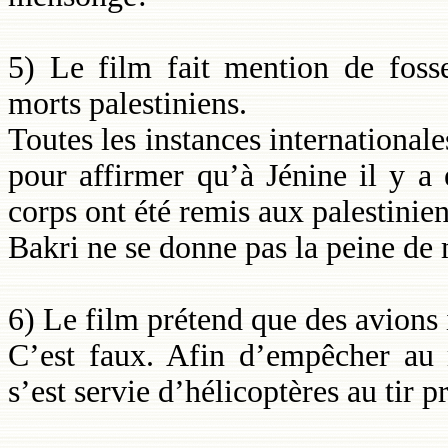
5) Le film fait mention de fos
morts palestiniens.
Toutes les instances internationale
pour affirmer qu’à Jénine il y a 
corps ont été remis aux palestinien
Bakri ne se donne pas la peine de 
6) Le film prétend que des avions 
C’est faux. Afin d’empêcher au 
s’est servie d’hélicoptères au tir pr