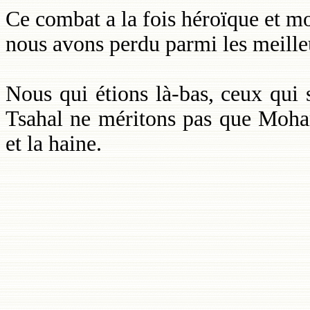
Ce combat a la fois héroïque et mor
nous avons perdu parmi les meille
Nous qui étions là-bas, ceux qui 
Tsahal ne méritons pas que Moha
et la haine.