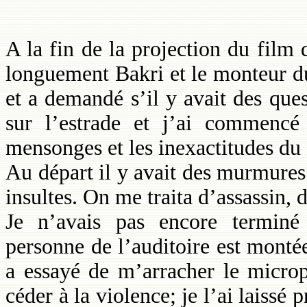
A la fin de la projection du film 
longuement Bakri et le monteur du 
et a demandé s’il y avait des ques
sur l’estrade et j’ai commencé
mensonges et les inexactitudes du 
Au départ il y avait des murmures
insultes. On me traita d’assassin, 
Je n’avais pas encore terminé
personne de l’auditoire est montée 
a essayé de m’arracher le micro
céder à la violence; je l’ai laissé