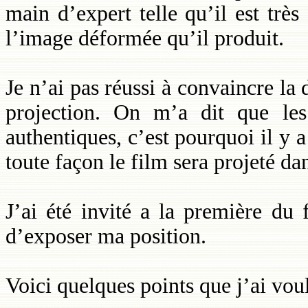
main d’expert telle qu’il est très 
l’image déformée qu’il produit.
Je n’ai pas réussi à convaincre la
projection. On m’a dit que les
authentiques, c’est pourquoi il y a
toute façon le film sera projeté da
J’ai été invité a la première du 
d’exposer ma position.
Voici quelques points que j’ai vou