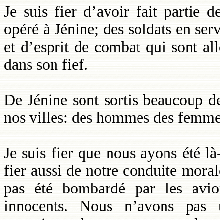
Je suis fier d’avoir fait partie 
opéré à Jénine; des soldats en serv
et d’esprit de combat qui sont all
dans son fief.
De Jénine sont sortis beaucoup d
nos villes: des hommes des femmes
Je suis fier que nous ayons été l
fier aussi de notre conduite mora
pas été bombardé par les avio
innocents. Nous n’avons pas ut