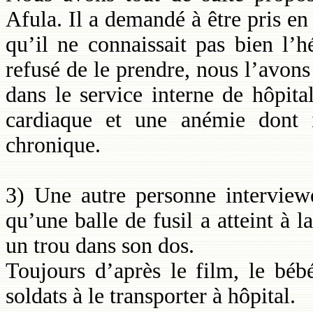
Afula. Il a demandé à être pris en
qu’il ne connaissait pas bien l’h
refusé de le prendre, nous l’avons t
dans le service interne de hôpita
cardiaque et une anémie dont i
chronique.
3) Une autre personne interview
qu’une balle de fusil a atteint à la
un trou dans son dos.
Toujours d’après le film, le bé
soldats à le transporter à hôpital.