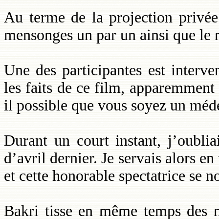
Au terme de la projection privée 
mensonges un par un ainsi que le 
Une des participantes est interv
les faits de ce film, apparemmen
il possible que vous soyez un méd
Durant un court instant, j’oubli
d’avril dernier. Je servais alors e
et cette honorable spectatrice se n
Bakri tisse en même temps des m