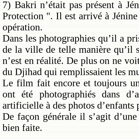
7) Bakri n’était pas présent à J
Protection ". Il est arrivé à Jéni
opération.
Dans les photographies qu’il a pris
de la ville de telle manière qu’i
n’est en réalité. De plus on ne voi
du Djihad qui remplissaient les m
Le film fait encore et toujours 
ont été photographiés dans d’a
artificielle à des photos d’enfants 
De façon générale il s’agit d’une
bien faite.