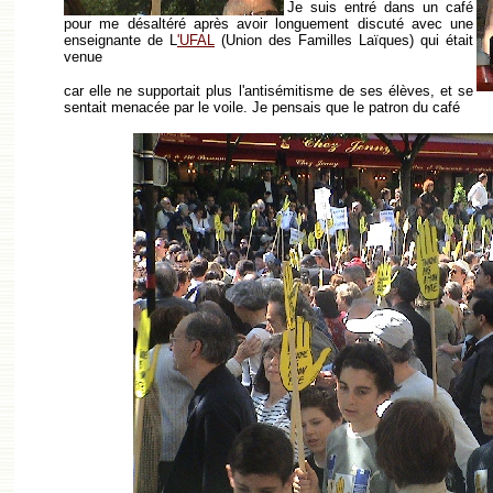
Je suis entré dans un café
pour me désaltéré après avoir longuement discuté avec une
enseignante de L
'UFAL
(Union des Familles Laïques) qui était
venue
car elle ne supportait plus l'antisémitisme de ses élèves, et se
sentait menacée par le voile. Je pensais que le patron du café