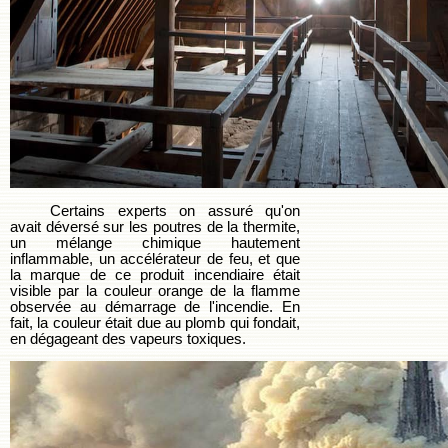
Certains experts on assuré qu'on
avait déversé sur les poutres de la thermite,
un mélange chimique hautement
inflammable, un accélérateur de feu, et que
la marque de ce produit incendiaire était
visible par la couleur orange de la flamme
observée au démarrage de l'incendie. En
fait, la couleur était due au plomb qui fondait,
en dégageant des vapeurs toxiques.