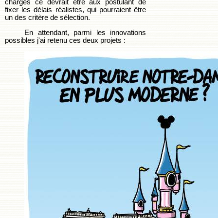
charges ce devrait être aux postulant de
fixer les délais réalistes, qui pourraient être
un des critère de sélection.
En attendant, parmi les innovations
possibles j'ai retenu ces deux projets :