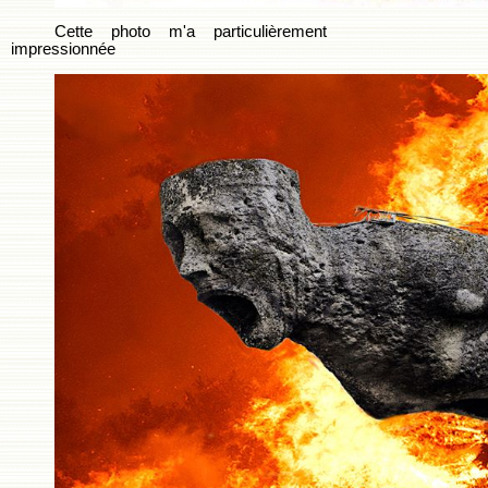
Cette photo m'a particulièrement
impressionnée