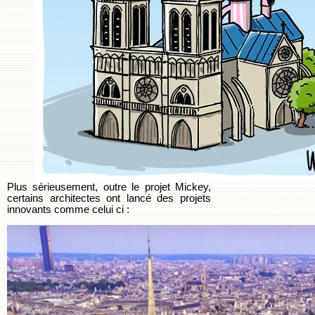
Plus sérieusement, outre le projet Mickey,
certains architectes ont lancé des projets
innovants comme celui ci :