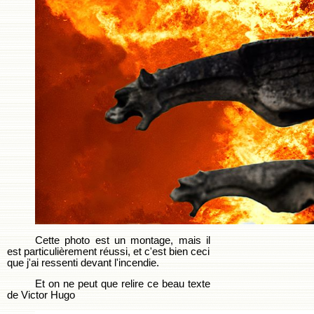
Cette photo est un montage, mais il
est particulièrement réussi, et c'est bien ceci
que j'ai ressenti devant l'incendie.
Et on ne peut que relire ce beau texte
de Victor Hugo