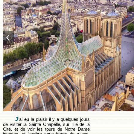
J
'ai eu la plaisir il y a quelques jours
de visiter la Sainte Chapelle, sur l'île de la
Cité, et de voir les tours de Notre Dame