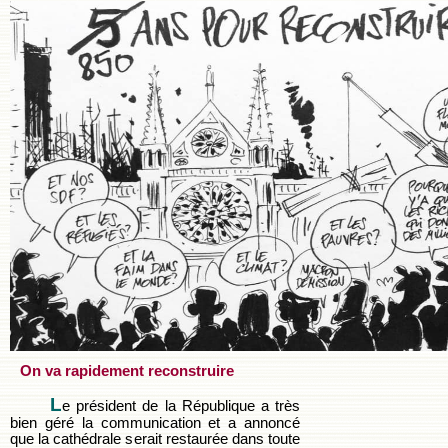
On va rapidement reconstruire
L
e président de la République a très
bien géré la communication et a annoncé
que la cathédrale serait restaurée dans toute