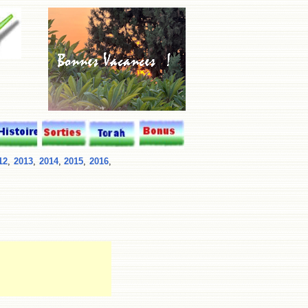
12
,
2013
,
2014
,
2015
,
2016
,