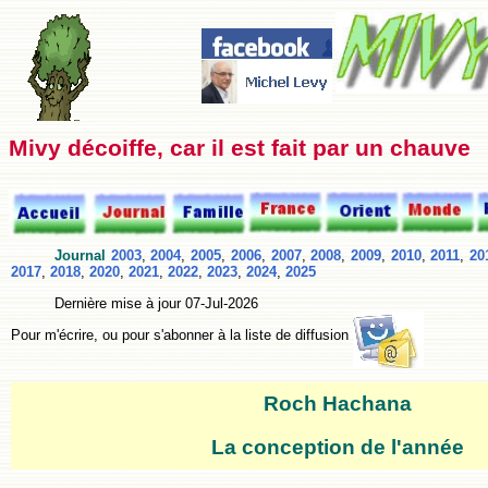
Mivy décoiffe, car il est fait par un chauve
Journal
2003
,
2004
,
2005
,
2006
,
2007
,
2008
,
2009
,
2010
,
2011
,
20
2017
,
2018
,
2020
,
2021
,
2022
,
2023
,
2024
,
2025
Dernière mise à jour
07-Jul-2026
Pour m'écrire, ou pour s'abonner à la liste de diffusion
Roch Hachana
La conception de l'année