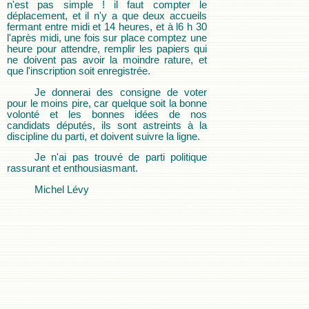
n'est pas simple ! il faut compter le
déplacement, et il n'y a que deux accueils
fermant entre midi et 14 heures, et à l6 h 30
l'après midi, une fois sur place comptez une
heure pour attendre, remplir les papiers qui
ne doivent pas avoir la moindre rature, et
que l'inscription soit enregistrée.
Je donnerai des consigne de voter
pour le moins pire, car quelque soit la bonne
volonté et les bonnes idées de nos
candidats députés, ils sont astreints à la
discipline du parti, et doivent suivre la ligne.
Je n'ai pas trouvé de parti politique
rassurant et enthousiasmant.
Michel Lévy