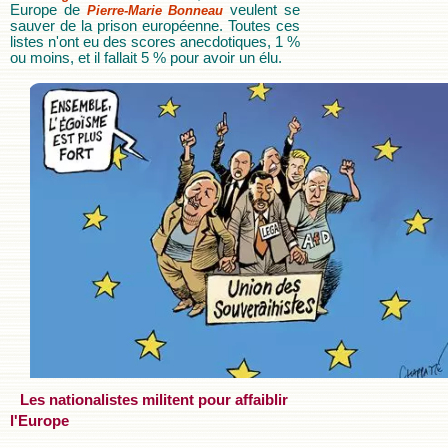
Europe de
veulent se
Pierre-Marie Bonneau
sauver de la prison européenne. Toutes ces
listes n'ont eu des scores anecdotiques, 1 %
ou moins, et il fallait 5 % pour avoir un élu.
Les nationalistes militent pour affaiblir
l'Europe