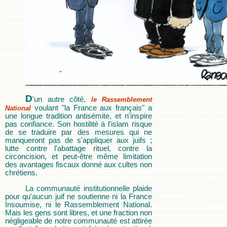
D
'un autre côté,
le Rassemblement
voulant "la France aux français" a
National
une longue tradition antisémite, et n'inspire
pas confiance. Son hostilité à l'islam risque
de se traduire par des mesures qui ne
manqueront pas de s'appliquer aux juifs ;
lutte contre l'abattage rituel, contre la
circoncision, et peut-être même limitation
des avantages fiscaux donné aux cultes non
chrétiens.
La communauté institutionnelle plaide
pour qu'aucun juif ne soutienne ni la France
Insoumise, ni le Rassemblement National.
Mais les gens sont libres, et une fraction non
négligeable de notre communauté est attirée