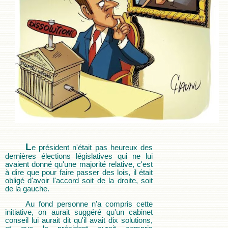
L
e président n'était pas heureux des
dernières élections législatives qui ne lui
avaient donné qu'une majorité relative, c'est
à dire que pour faire passer des lois, il était
obligé d'avoir l'accord soit de la droite, soit
de la gauche.
Au fond personne n'a compris cette
initiative, on aurait suggéré qu'un cabinet
conseil lui aurait dit qu'il avait dix solutions,