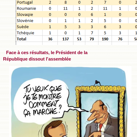
Face à ces résultats, le Président de la
République dissout l'assemblée