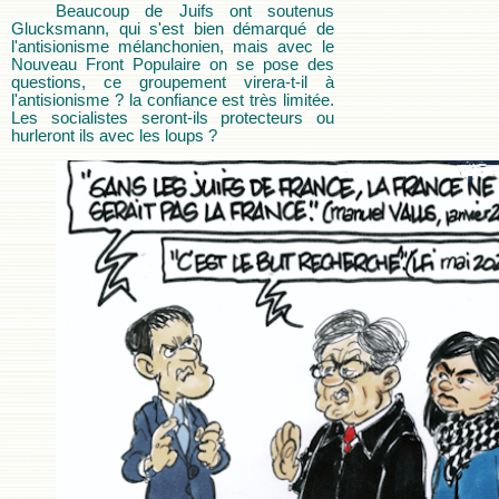
Beaucoup de Juifs ont soutenus
Glucksmann, qui s'est bien démarqué de
l'antisionisme mélanchonien, mais avec le
Nouveau Front Populaire on se pose des
questions, ce groupement virera-t-il à
l'antisionisme ? la confiance est très limitée.
Les socialistes seront-ils protecteurs ou
hurleront ils avec les loups ?