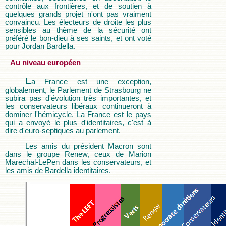
contrôle aux frontières, et de soutien à
quelques grands projet n'ont pas vraiment
convaincu. Les électeurs de droite les plus
sensibles au thème de la sécurité ont
préféré le bon-dieu à ses saints, et ont voté
pour Jordan Bardella.
Au niveau européen
L
a France est une exception,
globalement, le Parlement de Strasbourg ne
subira pas d'évolution très importantes, et
les conservateurs libéraux continueront à
dominer l'hémicycle. La France est le pays
qui a envoyé le plus d'identitaires, c'est à
dire d'euro-septiques au parlement.
Les amis du président Macron sont
dans le groupe Renew, ceux de Marion
Marechal-LePen dans les conservateurs, et
les amis de Bardella identitaires.