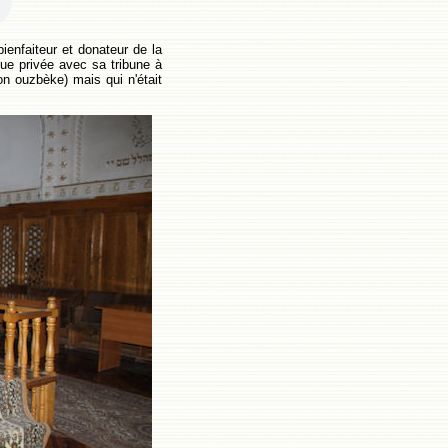
ienfaiteur et donateur de la
ue privée avec sa tribune à
on ouzbèke) mais qui n'était