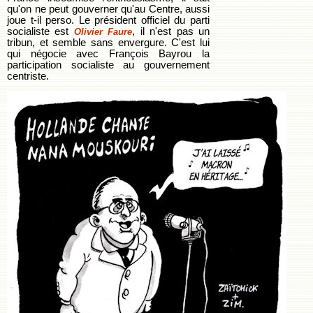
qu'on ne peut gouverner qu'au Centre, aussi
joue t-il perso. Le président officiel du parti
socialiste est
, il n'est pas un
Olivier Faure
tribun, et semble sans envergure. C'est lui
qui négocie avec François Bayrou la
participation socialiste au gouvernement
centriste.