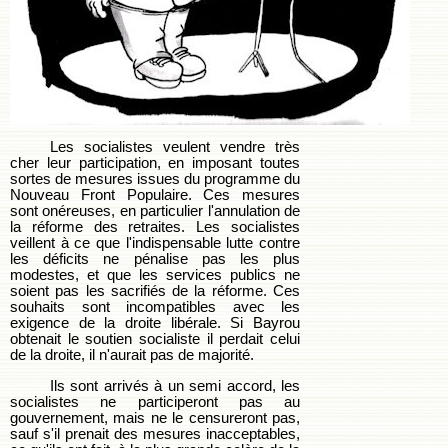
Les socialistes veulent vendre très
cher leur participation, en imposant toutes
sortes de mesures issues du programme du
Nouveau Front Populaire. Ces mesures
sont onéreuses, en particulier l'annulation de
la réforme des retraites. Les socialistes
veillent à ce que l'indispensable lutte contre
les déficits ne pénalise pas les plus
modestes, et que les services publics ne
soient pas les sacrifiés de la réforme. Ces
souhaits sont incompatibles avec les
exigence de la droite libérale. Si Bayrou
obtenait le soutien socialiste il perdait celui
de la droite, il n'aurait pas de majorité.
Ils sont arrivés à un semi accord, les
socialistes ne participeront pas au
gouvernement, mais ne le censureront pas,
sauf s'il prenait des mesures inacceptables,