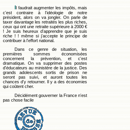
I
l faudrait augmenter les impôts, mais
c'est contraire à l'idéologie de notre
président, alors on va jongler. On parle de
taxer davantage les retraités les plus riches,
ceux qui ont une retraite supérieure à 2000 €
! Je suis heureux d'apprendre que je suis
riche ! ! même si j'accepte le principe de
contribuer à l'effort national.
Dans ce genre de situation, les
premières sommes économisées
concernent la prévention, et c'est
dramatique. On va supprimer des postes
d'éducateurs au ministère de la justice. Des
grands adolescents sortis de prison ne
seront pas suivi, et auront toutes les
chances d'y retourner. Il y a des économies
qui coûtent cher.
Décidément gouverner la France n'est
pas chose facile