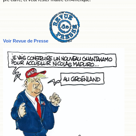
Voir Revue de Presse