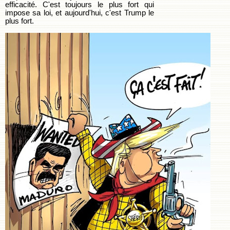
efficacité. C'est toujours le plus fort qui
impose sa loi, et aujourd'hui, c'est Trump le
plus fort.