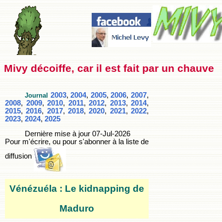
Mivy décoiffe, car il est fait par un chauve
2003
,
2004
,
2005
,
2006
,
2007
,
Journal
2008
,
2009
,
2010
,
2011
,
2012
,
2013
,
2014
,
2015
,
2016
,
2017
,
2018
,
2020
,
2021
,
2022
,
2023
,
2024
,
2025
Dernière mise à jour
07-Jul-2026
Pour m'écrire, ou pour s'abonner à la liste de
diffusion
Vénézuéla : Le kidnapping de
Maduro