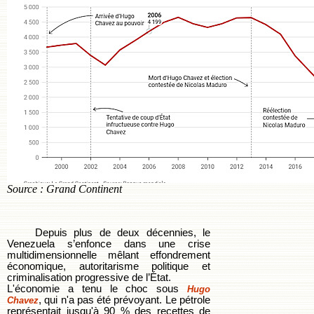
Source : Grand Continent
Depuis plus de deux décennies, le
Venezuela s’enfonce dans une crise
multidimensionnelle mêlant effondrement
économique, autoritarisme politique et
criminalisation progressive de l’État.
L'économie a tenu le choc sous
Hugo
, qui n'a pas été prévoyant. Le pétrole
Chavez
représentait jusqu'à 90 % des recettes de