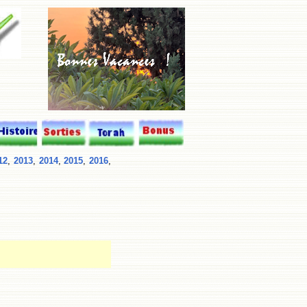
12
,
2013
,
2014
,
2015
,
2016
,